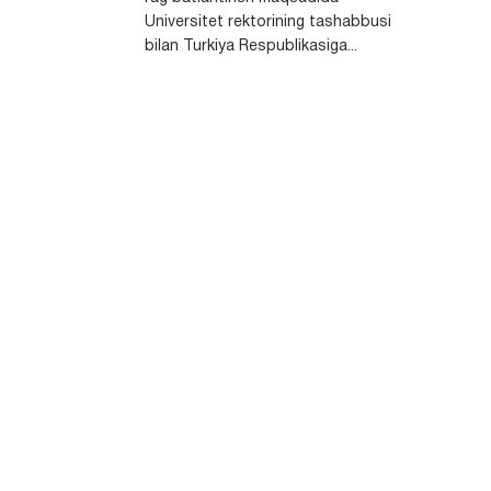
Universitet rektorining tashabbusi
bilan Turkiya Respublikasiga...