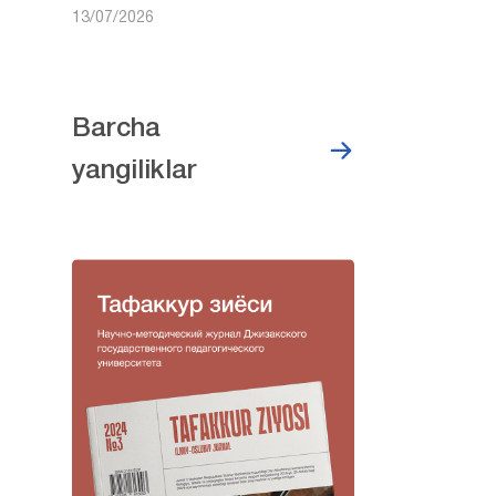
13/07/2026
Barcha
yangiliklar