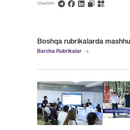
Ulashish:
Boshqa rubrikalarda mashhu
Barcha Rubrikalar