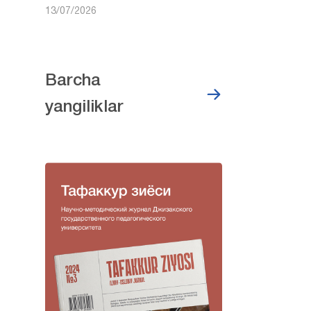
13/07/2026
Barcha
yangiliklar