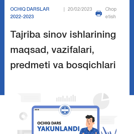
OCHIQ DARSLAR
20/02/2023
Chop
|
2022-2023
etish
Tajriba sinov ishlarining
maqsad, vazifalari,
predmeti va bosqichlari