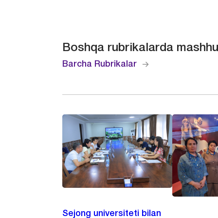
Boshqa rubrikalarda mashhu
Barcha Rubrikalar
Sejong universiteti bilan