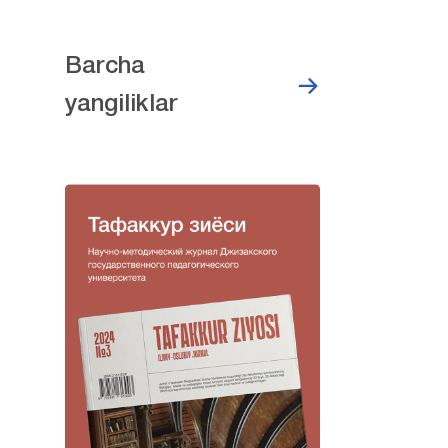
Barcha
yangiliklar