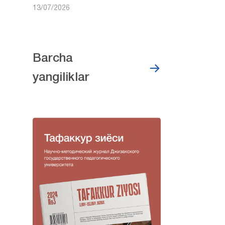
13/07/2026
Barcha
yangiliklar