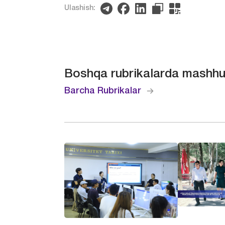
Ulashish:
Boshqa rubrikalarda mashhu
Barcha Rubrikalar