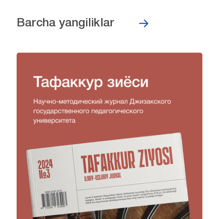
Barcha yangiliklar