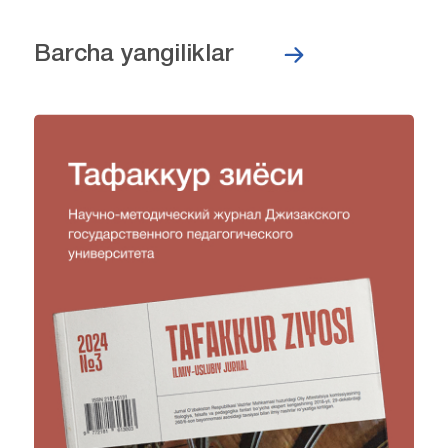
Barcha yangiliklar