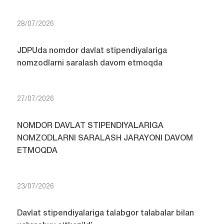
28/07/2026
JDPUda nomdor davlat stipendiyalariga
nomzodlarni saralash davom etmoqda
27/07/2026
NOMDOR DAVLAT STIPENDIYALARIGA
NOMZODLARNI SARALASH JARAYONI DAVOM
ETMOQDA
23/07/2026
Davlat stipendiyalariga talabgor talabalar bilan