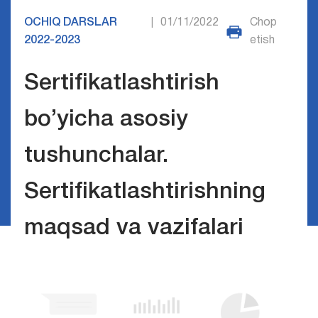
OCHIQ DARSLAR
01/11/2022
Chop
|
2022-2023
etish
Sertifikatlashtirish
bo’yicha asosiy
tushunchalar.
Sertifikatlashtirishning
maqsad va vazifalari