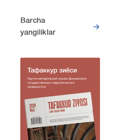
Barcha
yangiliklar