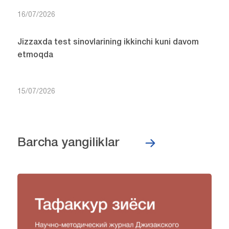
16/07/2026
Jizzaxda test sinovlarining ikkinchi kuni davom
etmoqda
15/07/2026
Barcha yangiliklar