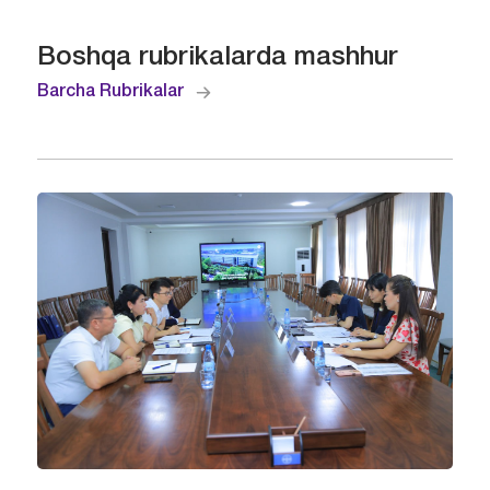
Boshqa rubrikalarda mashhur
Barcha Rubrikalar