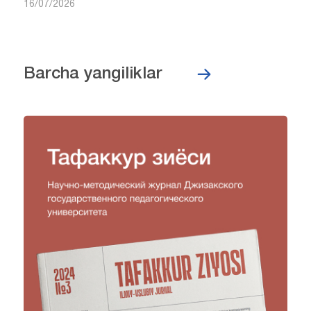
16/07/2026
Barcha yangiliklar