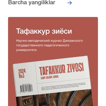
Barcha yangiliklar