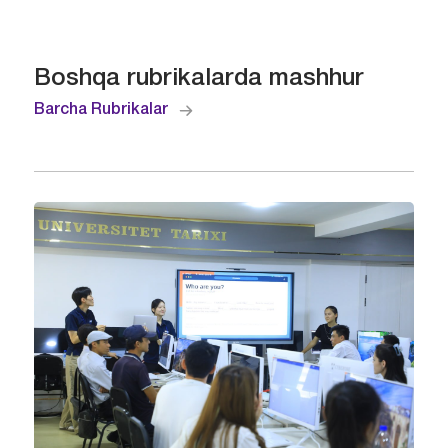
Boshqa rubrikalarda mashhur
Barcha Rubrikalar