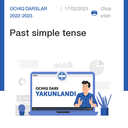
OCHIQ DARSLAR
17/02/2023
Chop
|
2022-2023
etish
Past simple tense