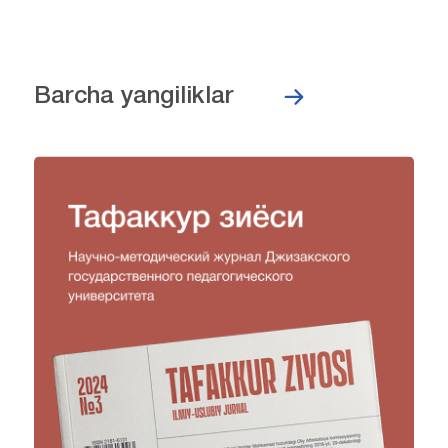
Barcha yangiliklar