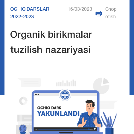
OCHIQ DARSLAR
16/03/2023
Chop
|
2022-2023
etish
Organik birikmalar
tuzilish nazariyasi