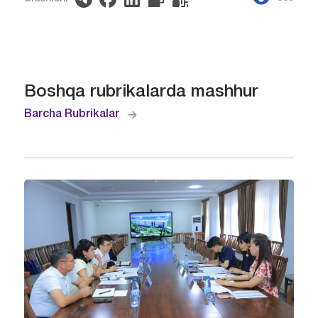
Boshqa rubrikalarda mashhur
Barcha Rubrikalar