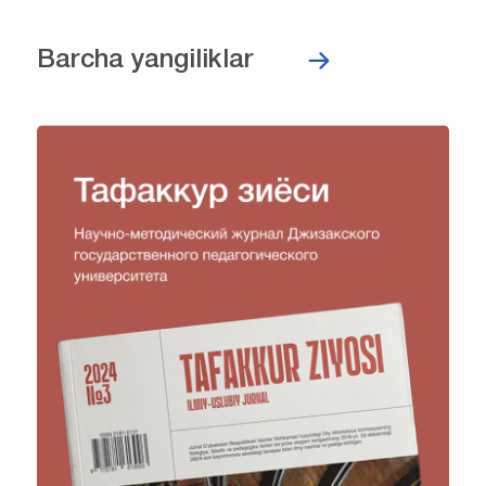
Barcha yangiliklar