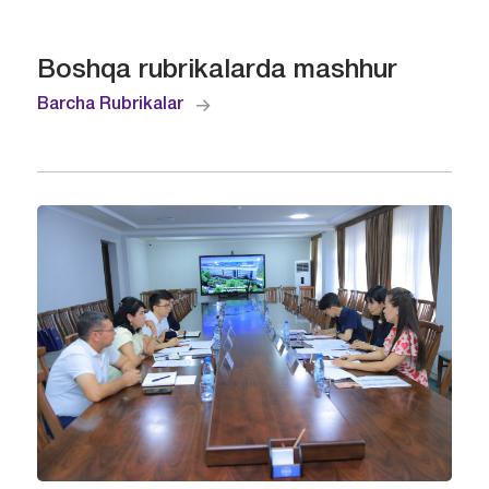
Boshqa rubrikalarda mashhur
Barcha Rubrikalar