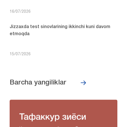
16/07/2026
Jizzaxda test sinovlarining ikkinchi kuni davom
etmoqda
15/07/2026
Barcha yangiliklar