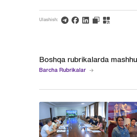
Ulashish:
Boshqa rubrikalarda mashhu
Barcha Rubrikalar