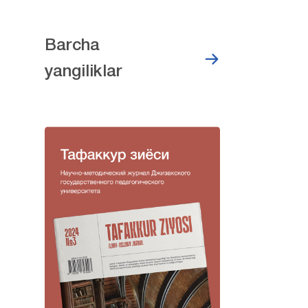
Barcha
yangiliklar