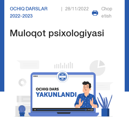
OCHIQ DARSLAR
28/11/2022
Chop
|
2022-2023
etish
Muloqot psixologiyasi