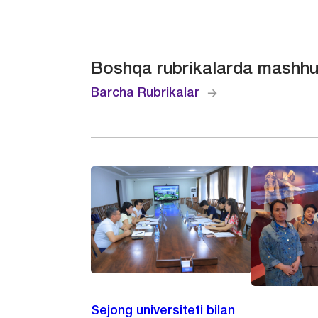
Boshqa rubrikalarda mashhu
Barcha Rubrikalar
Sejong universiteti bilan