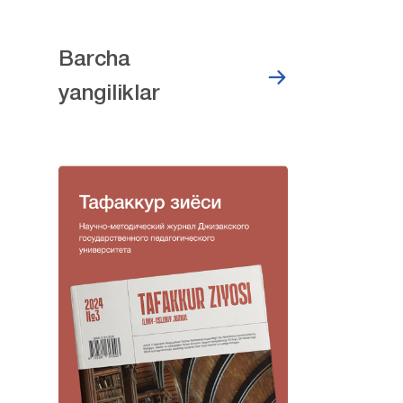
Barcha
yangiliklar