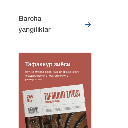
Barcha
yangiliklar