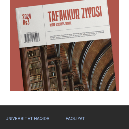
UNIVERSITET HAQIDA
FAOLIYAT