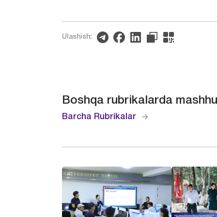
Ulashish:
Boshqa rubrikalarda mashhu
Barcha Rubrikalar