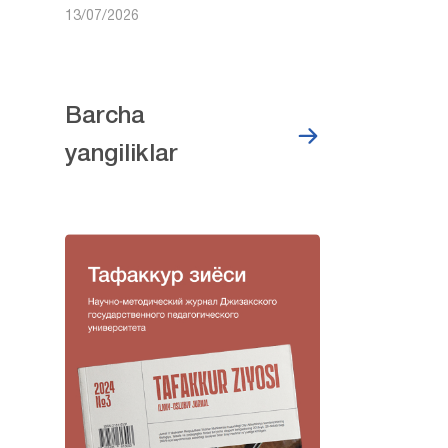
13/07/2026
Barcha
yangiliklar