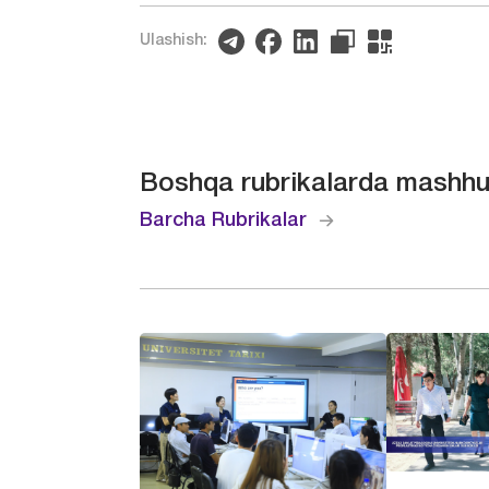
Ulashish:
Boshqa rubrikalarda mashhu
Barcha Rubrikalar