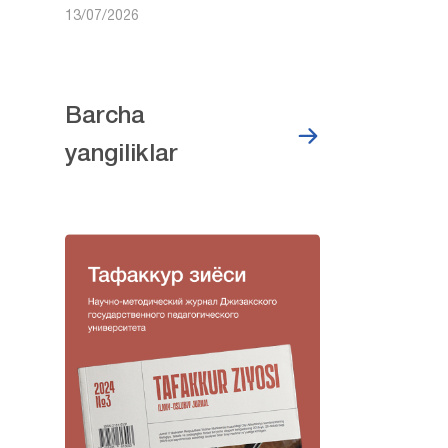
13/07/2026
Barcha
yangiliklar