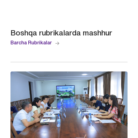
Boshqa rubrikalarda mashhur
Barcha Rubrikalar