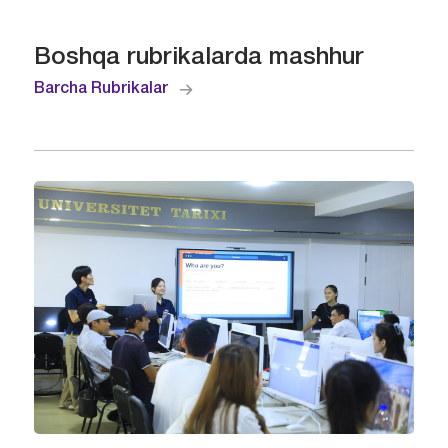
Boshqa rubrikalarda mashhur
Barcha Rubrikalar