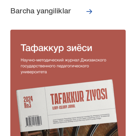
Barcha yangiliklar