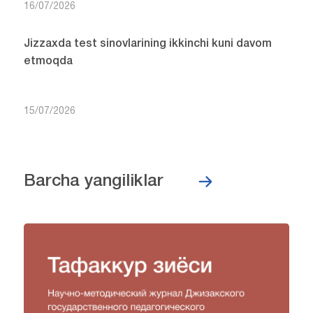
16/07/2026
Jizzaxda test sinovlarining ikkinchi kuni davom
etmoqda
15/07/2026
Barcha yangiliklar