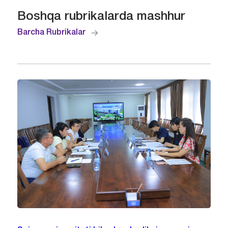
Boshqa rubrikalarda mashhur
Barcha Rubrikalar