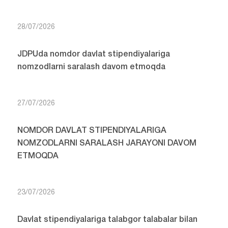
28/07/2026
JDPUda nomdor davlat stipendiyalariga
nomzodlarni saralash davom etmoqda
27/07/2026
NOMDOR DAVLAT STIPENDIYALARIGA
NOMZODLARNI SARALASH JARAYONI DAVOM
ETMOQDA
23/07/2026
Davlat stipendiyalariga talabgor talabalar bilan