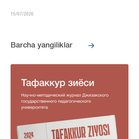
15/07/2026
Barcha yangiliklar