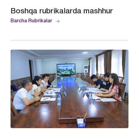
Boshqa rubrikalarda mashhur
Barcha Rubrikalar