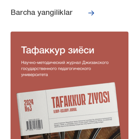
Barcha yangiliklar