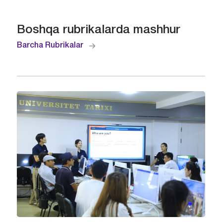
Boshqa rubrikalarda mashhur
Barcha Rubrikalar