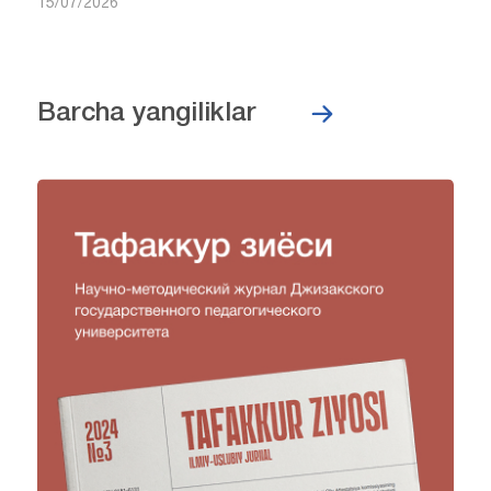
15/07/2026
Barcha yangiliklar