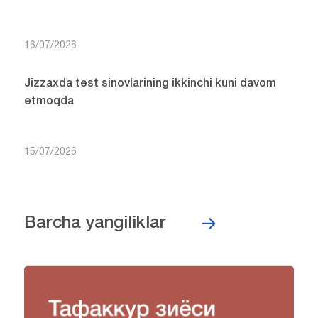
16/07/2026
Jizzaxda test sinovlarining ikkinchi kuni davom
etmoqda
15/07/2026
Barcha yangiliklar