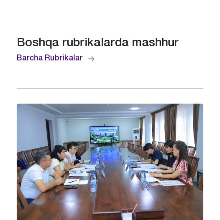
Boshqa rubrikalarda mashhur
Barcha Rubrikalar