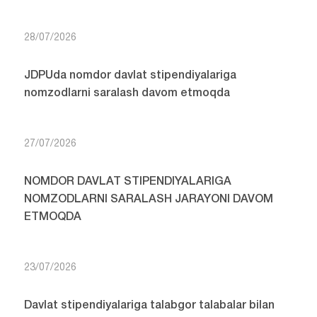
28/07/2026
JDPUda nomdor davlat stipendiyalariga
nomzodlarni saralash davom etmoqda
27/07/2026
NOMDOR DAVLAT STIPENDIYALARIGA
NOMZODLARNI SARALASH JARAYONI DAVOM
ETMOQDA
23/07/2026
Davlat stipendiyalariga talabgor talabalar bilan