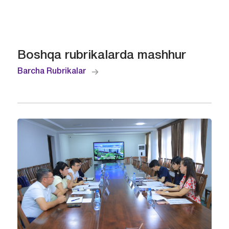
Boshqa rubrikalarda mashhur
Barcha Rubrikalar