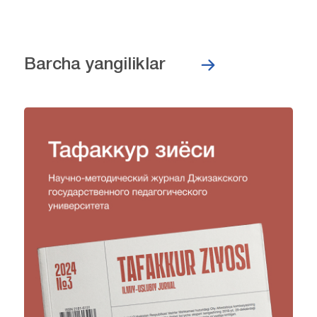
Barcha yangiliklar