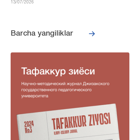
13/07/2026
Barcha yangiliklar