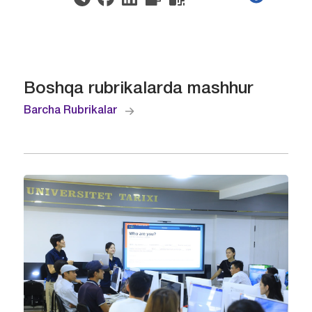
Boshqa rubrikalarda mashhur
Barcha Rubrikalar