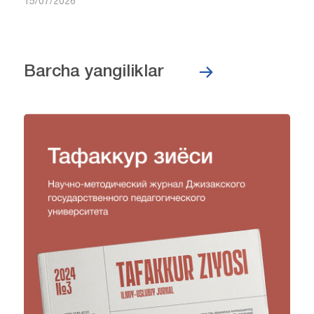
15/07/2026
Barcha yangiliklar