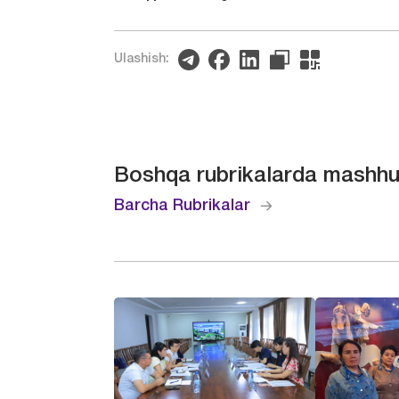
Ulashish:
Boshqa rubrikalarda mashhu
Barcha Rubrikalar