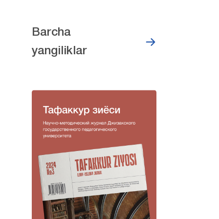
Barcha
yangiliklar