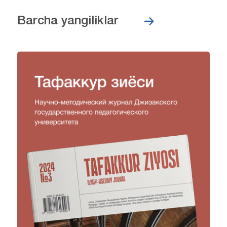
Barcha yangiliklar