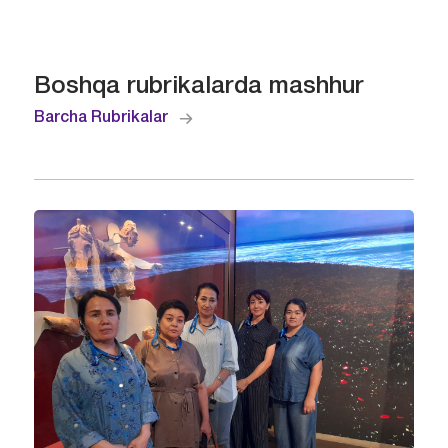
Boshqa rubrikalarda mashhur
Barcha Rubrikalar