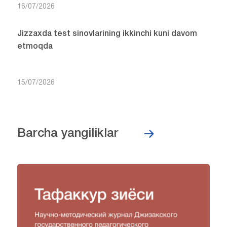
16/07/2026
Jizzaxda test sinovlarining ikkinchi kuni davom
etmoqda
15/07/2026
Barcha yangiliklar