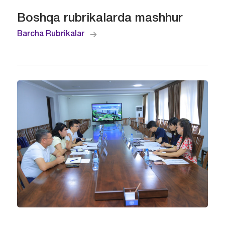
Boshqa rubrikalarda mashhur
Barcha Rubrikalar