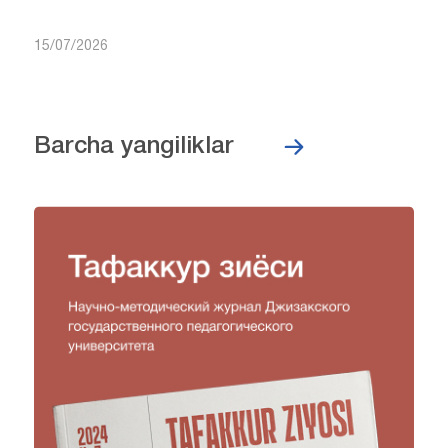
15/07/2026
Barcha yangiliklar