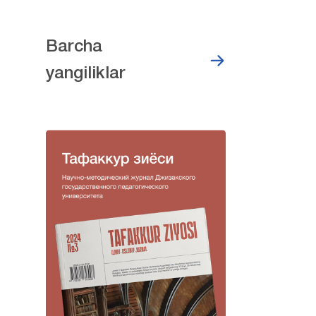
Barcha
yangiliklar