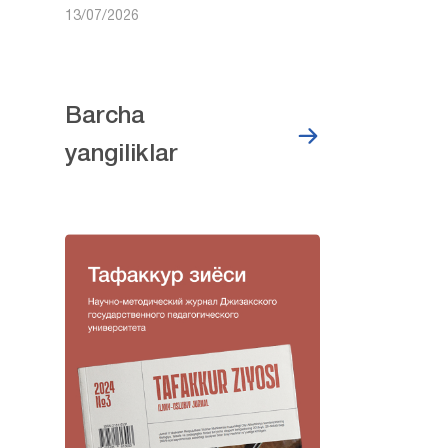
13/07/2026
Barcha
yangiliklar