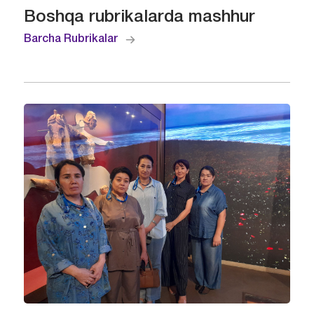
Boshqa rubrikalarda mashhur
Barcha Rubrikalar