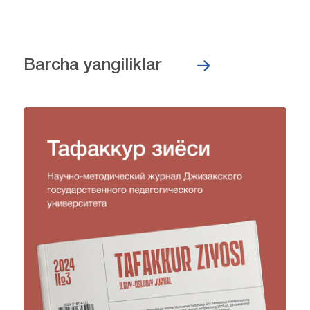
Barcha yangiliklar