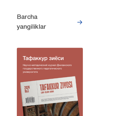
Barcha
yangiliklar