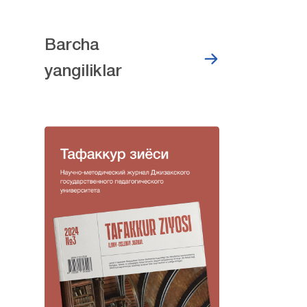
Barcha
yangiliklar