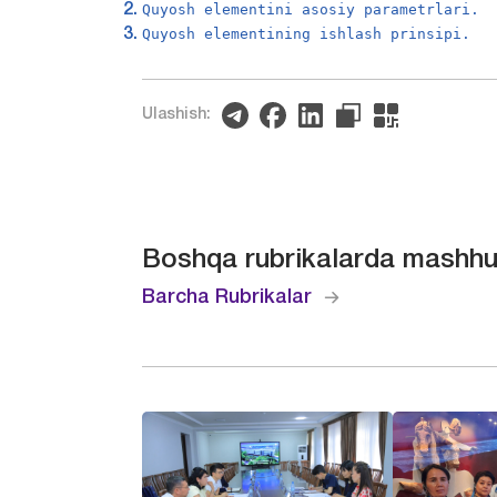
Quyosh elementini asosiy parametrlari.
Quyosh elementining ishlash prinsipi.
Ulashish:
Boshqa rubrikalarda mashhu
Barcha Rubrikalar